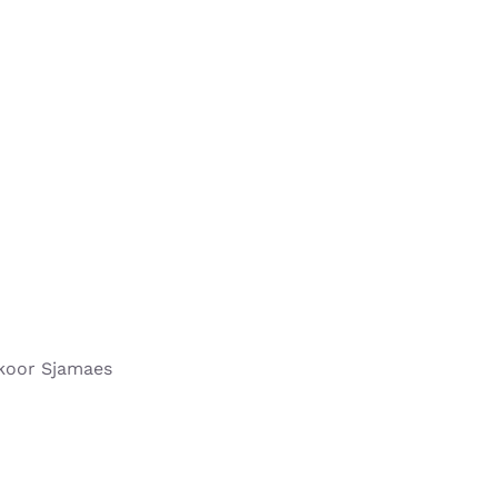
rkoor Sjamaes