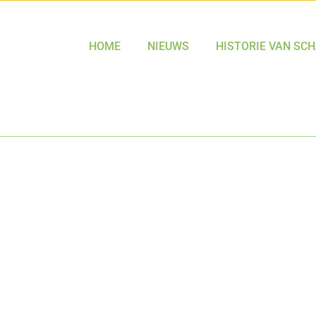
HOME
NIEUWS
HISTORIE VAN SC