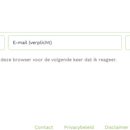
deze browser voor de volgende keer dat ik reageer.
Contact
Privacybeleid
Disclaimer