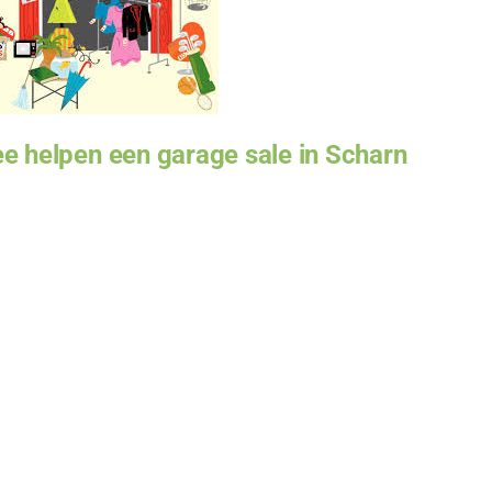
e helpen een garage sale in Scharn