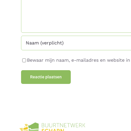
Bewaar mijn naam, e-mailadres en website in 