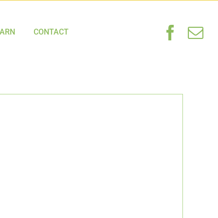
HARN
CONTACT