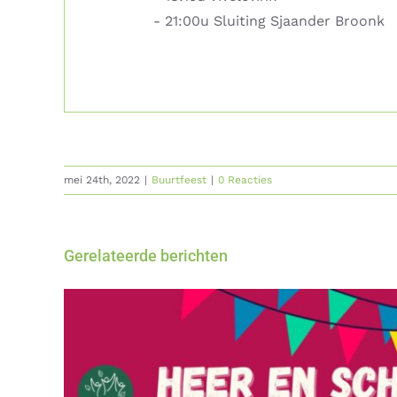
- 21:00u Sluiting Sjaander Broonk
mei 24th, 2022
|
Buurtfeest
|
0 Reacties
Gerelateerde berichten