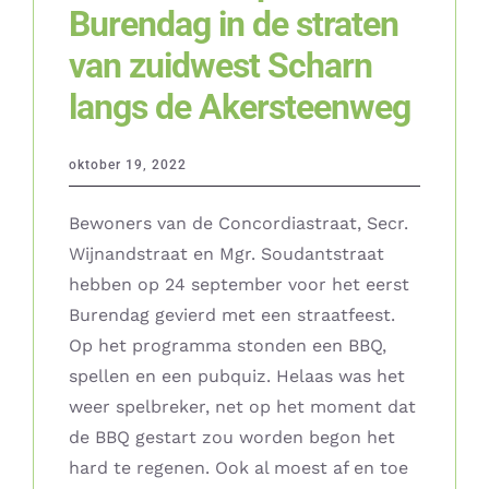
Burendag in de straten
van zuidwest Scharn
langs de Akersteenweg
oktober 19, 2022
Bewoners van de Concordiastraat, Secr.
Wijnandstraat en Mgr. Soudantstraat
hebben op 24 september voor het eerst
Burendag gevierd met een straatfeest.
Op het programma stonden een BBQ,
spellen en een pubquiz. Helaas was het
weer spelbreker, net op het moment dat
de BBQ gestart zou worden begon het
hard te regenen. Ook al moest af en toe