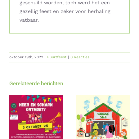
geschuild worden, toch werd het een
gezellig feest en zeker voor herhaling
vatbaar.
oktober 19th, 2022
|
Buurtfeest
|
0 Reacties
Gerelateerde berichten