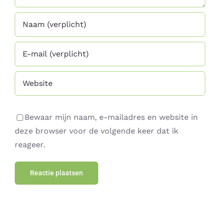
Bewaar mijn naam, e-mailadres en website in
deze browser voor de volgende keer dat ik
reageer.