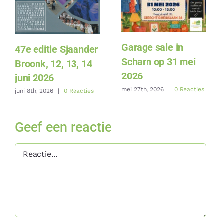
Garage sale in
47e editie Sjaander
Scharn op 31 mei
Broonk, 12, 13, 14
2026
juni 2026
mei 27th, 2026
|
0 Reacties
juni 8th, 2026
|
0 Reacties
Geef een reactie
Reactie