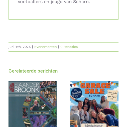
voetballers en jeugd van Scharn.
juni 4th, 2026
|
Evenementen
|
0 Reacties
Gerelateerde berichten