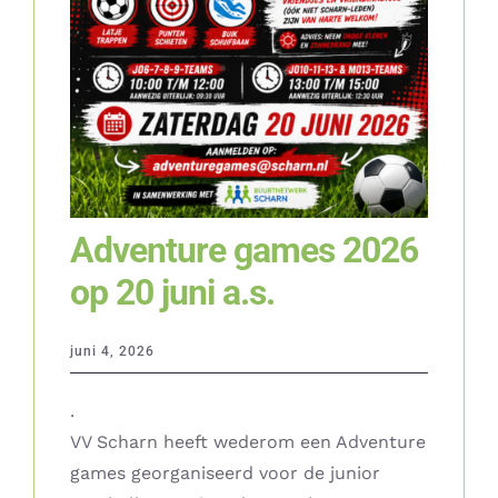
Adventure games 2026
op 20 juni a.s.
juni 4, 2026
.
VV Scharn heeft wederom een Adventure
games georganiseerd voor de junior