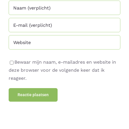
Bewaar mijn naam, e-mailadres en website in
deze browser voor de volgende keer dat ik
reageer.