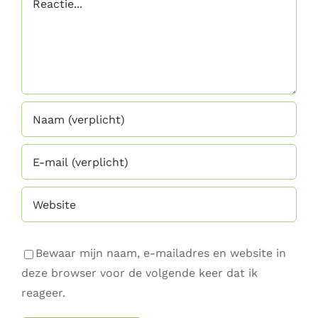
Bewaar mijn naam, e-mailadres en website in
deze browser voor de volgende keer dat ik
reageer.