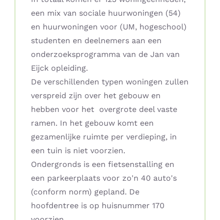
een mix van sociale huurwoningen (54)
en huurwoningen voor (UM, hogeschool)
studenten en deelnemers aan een
onderzoeksprogramma van de Jan van
Eijck opleiding.
De verschillenden typen woningen zullen
verspreid zijn over het gebouw en
hebben voor het overgrote deel vaste
ramen. In het gebouw komt een
gezamenlijke ruimte per verdieping, in
een tuin is niet voorzien.
Ondergronds is een fietsenstalling en
een parkeerplaats voor zo'n 40 auto's
(conform norm) gepland. De
hoofdentree is op huisnummer 170
voorzien.