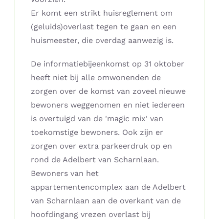
Er komt een strikt huisreglement om
(geluids)overlast tegen te gaan en een
huismeester, die overdag aanwezig is.
De informatiebijeenkomst op 31 oktober
heeft niet bij alle omwonenden de
zorgen over de komst van zoveel nieuwe
bewoners weggenomen en niet iedereen
is overtuigd van de 'magic mix' van
toekomstige bewoners. Ook zijn er
zorgen over extra parkeerdruk op en
rond de Adelbert van Scharnlaan.
Bewoners van het
appartementencomplex aan de Adelbert
van Scharnlaan aan de overkant van de
hoofdingang vrezen overlast bij