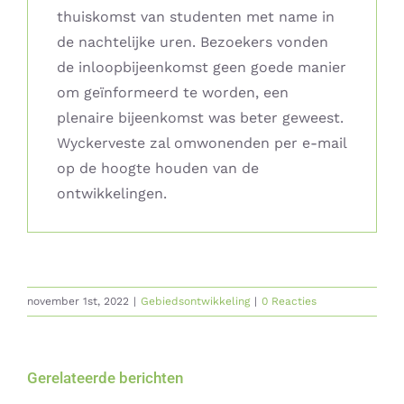
thuiskomst van studenten met name in
de nachtelijke uren. Bezoekers vonden
de inloopbijeenkomst geen goede manier
om geïnformeerd te worden, een
plenaire bijeenkomst was beter geweest.
Wyckerveste zal omwonenden per e-mail
op de hoogte houden van de
ontwikkelingen.
november 1st, 2022
|
Gebiedsontwikkeling
|
0 Reacties
Gerelateerde berichten