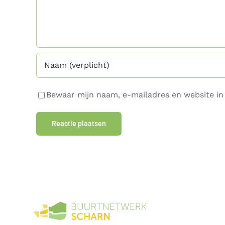
Bewaar mijn naam, e-mailadres en website in 