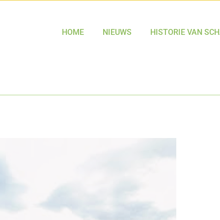
HOME
NIEUWS
HISTORIE VAN SC