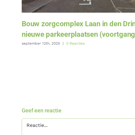
Bouw zorgcomplex Laan in den Drin
nieuwe parkeerplaatsen (voortgang
september 12th, 2025
|
0 Reacties
Geef een reactie
Reactie