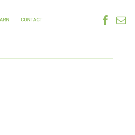
HARN
CONTACT