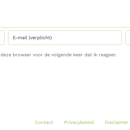
deze browser voor de volgende keer dat ik reageer.
Contact
Privacybeleid
Disclaimer