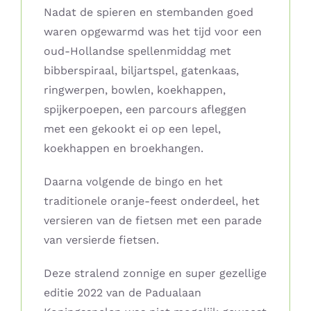
Nadat de spieren en stembanden goed
waren opgewarmd was het tijd voor een
oud-Hollandse spellenmiddag met
bibberspiraal, biljartspel, gatenkaas,
ringwerpen, bowlen, koekhappen,
spijkerpoepen, een parcours afleggen
met een gekookt ei op een lepel,
koekhappen en broekhangen.
Daarna volgende de bingo en het
traditionele oranje-feest onderdeel, het
versieren van de fietsen met een parade
van versierde fietsen.
Deze stralend zonnige en super gezellige
editie 2022 van de Padualaan