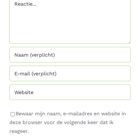
Reactie
Bewaar mijn naam, e-mailadres en website in
deze browser voor de volgende keer dat ik
reageer.