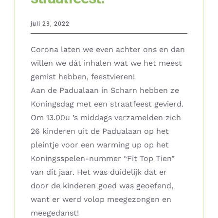
juli 23, 2022
Corona laten we even achter ons en dan
willen we dát inhalen wat we het meest
gemist hebben, feestvieren!
Aan de Padualaan in Scharn hebben ze
Koningsdag met een straatfeest gevierd.
Om 13.00u ’s middags verzamelden zich
26 kinderen uit de Padualaan op het
pleintje voor een warming up op het
Koningsspelen-nummer “Fit Top Tien”
van dit jaar. Het was duidelijk dat er
door de kinderen goed was geoefend,
want er werd volop meegezongen en
meegedanst!