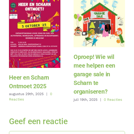
Oproep! Wie wil
mee helpen een
garage sale in
Heer en Scharn
Scharn te
Ontmoet 2025
organiseren?
augustus 29th, 2025
|
0
Reacties
juli 19th, 2025
|
0 Reacties
Geef een reactie