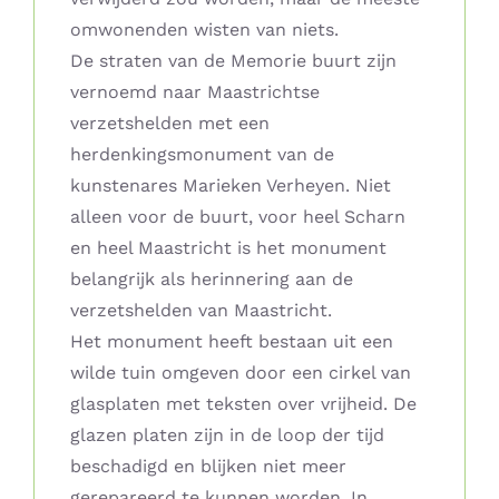
omwonenden wisten van niets.
De straten van de Memorie buurt zijn
vernoemd naar Maastrichtse
verzetshelden met een
herdenkingsmonument van de
kunstenares Marieken Verheyen. Niet
alleen voor de buurt, voor heel Scharn
en heel Maastricht is het monument
belangrijk als herinnering aan de
verzetshelden van Maastricht.
Het monument heeft bestaan uit een
wilde tuin omgeven door een cirkel van
glasplaten met teksten over vrijheid. De
glazen platen zijn in de loop der tijd
beschadigd en blijken niet meer
gerepareerd te kunnen worden. In