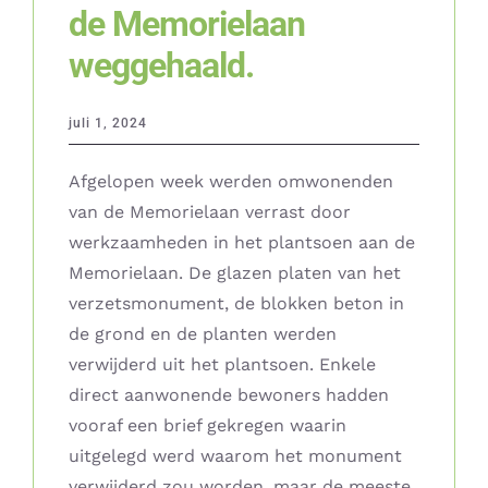
de Memorielaan
weggehaald.
juli 1, 2024
Afgelopen week werden omwonenden
van de Memorielaan verrast door
werkzaamheden in het plantsoen aan de
Memorielaan. De glazen platen van het
verzetsmonument, de blokken beton in
de grond en de planten werden
verwijderd uit het plantsoen. Enkele
direct aanwonende bewoners hadden
vooraf een brief gekregen waarin
uitgelegd werd waarom het monument
verwijderd zou worden, maar de meeste