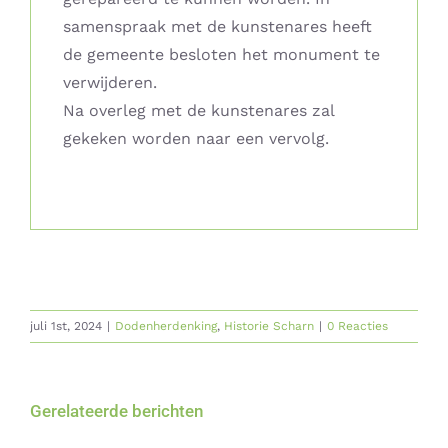
samenspraak met de kunstenares heeft
de gemeente besloten het monument te
verwijderen.
Na overleg met de kunstenares zal
gekeken worden naar een vervolg.
juli 1st, 2024
|
Dodenherdenking
,
Historie Scharn
|
0 Reacties
Gerelateerde berichten