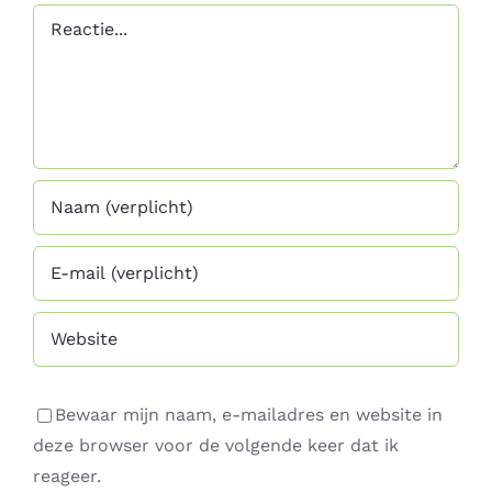
Reactie
Bewaar mijn naam, e-mailadres en website in
deze browser voor de volgende keer dat ik
reageer.