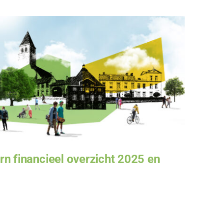
n financieel overzicht 2025 en