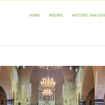
HOME
NIEUWS
HISTORIE VAN SC