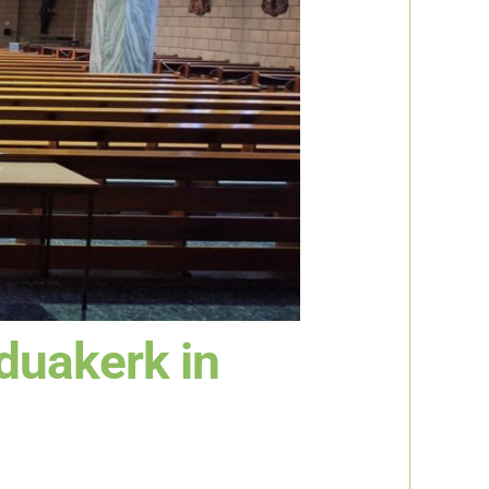
duakerk in