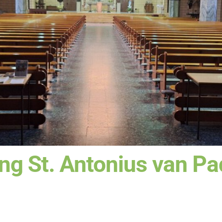
g St. Antonius van Pa