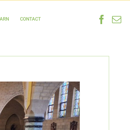
HARN
CONTACT