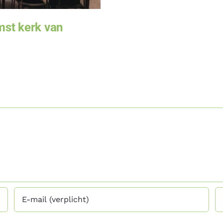
mst kerk van