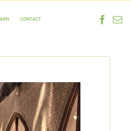
HARN
CONTACT