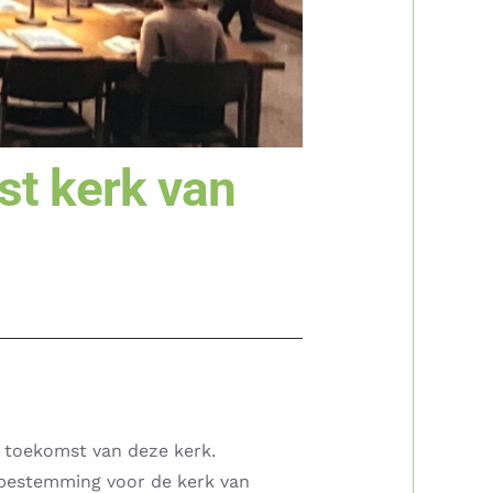
st kerk van
e toekomst van deze kerk.
 bestemming voor de kerk van