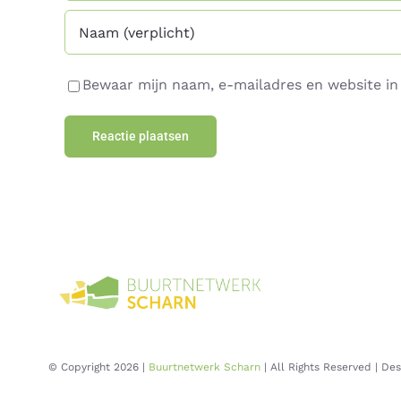
Bewaar mijn naam, e-mailadres en website in 
© Copyright 2026 |
Buurtnetwerk Scharn
| All Rights Reserved | De