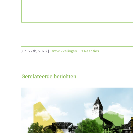
juni 27th, 2026
|
Ontwikkelingen
|
0 Reacties
Gerelateerde berichten