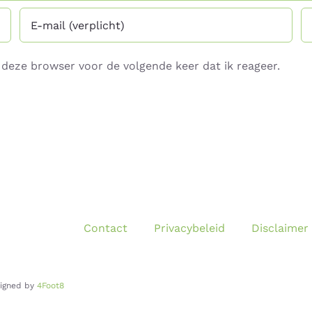
deze browser voor de volgende keer dat ik reageer.
Contact
Privacybeleid
Disclaimer
signed by
4Foot8