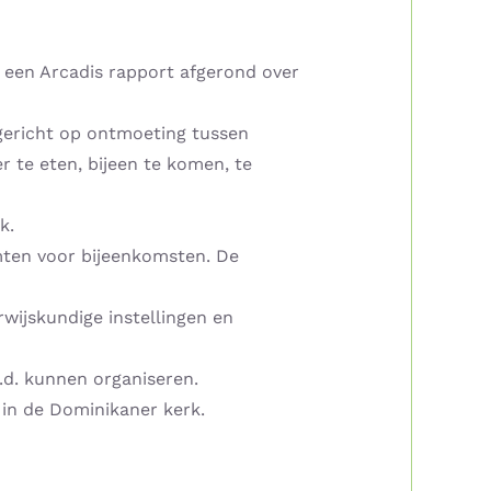
 een Arcadis rapport afgerond over
gericht op ontmoeting tussen
 te eten, bijeen te komen, te
k.
imten voor bijeenkomsten. De
wijskundige instellingen en
.d. kunnen organiseren.
in de Dominikaner kerk.