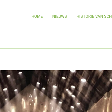
HOME
NIEUWS
HISTORIE VAN SC