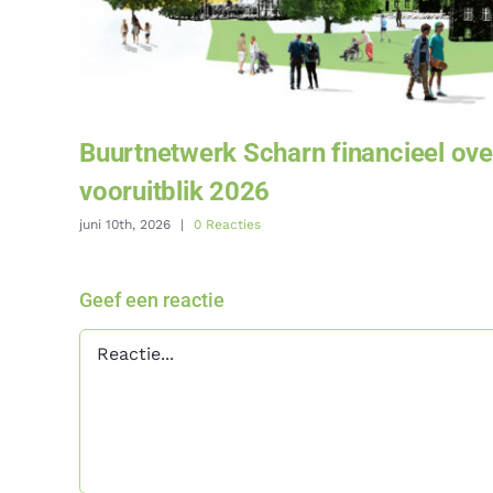
Buurtnetwerk Scharn financieel ove
vooruitblik 2026
juni 10th, 2026
|
0 Reacties
Geef een reactie
Reactie