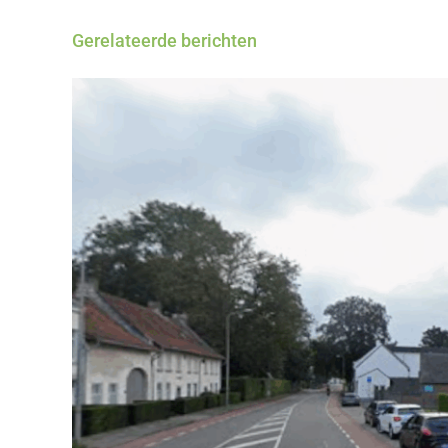
Gerelateerde berichten