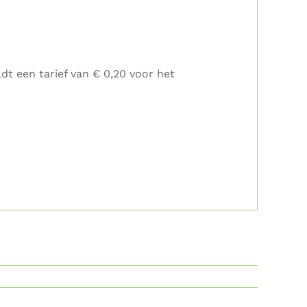
dt een tarief van € 0,20 voor het