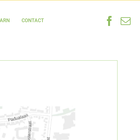
HARN
CONTACT