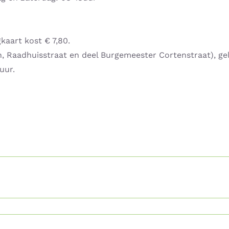
kaart kost € 7,80.
, Raadhuisstraat en deel Burgemeester Cortenstraat)​, gel
uur.