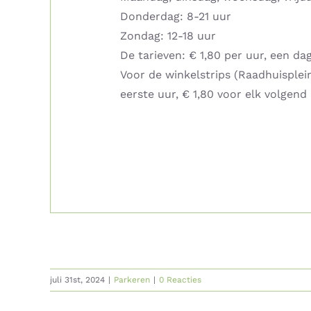
Donderdag: 8-21 uur
Zondag: 12-18 uur
De tarieven: € 1,80 per uur, een dag
Voor de winkelstrips (Raadhuisplein
eerste uur, € 1,80 voor elk volgend 
juli 31st, 2024
|
Parkeren
|
0 Reacties