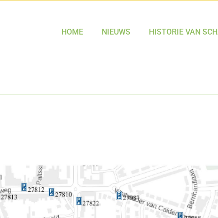
HOME
NIEUWS
HISTORIE VAN SC