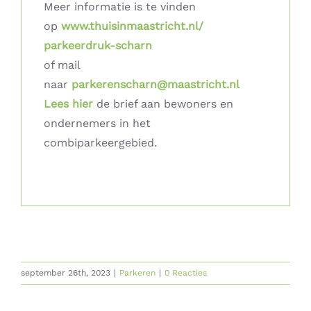
Meer informatie is te vinden
op
www.thuisinmaastricht.nl/
parkeerdruk-scharn
of mail
naar
parkerenscharn@maastricht.nl
Lees hier
de brief aan bewoners en
ondernemers in het
combiparkeergebied.
september 26th, 2023
|
Parkeren
|
0 Reacties