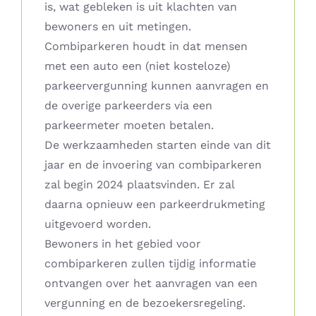
is, wat gebleken is uit klachten van
bewoners en uit metingen.
Combiparkeren houdt in dat mensen
met een auto een (niet kosteloze)
parkeervergunning kunnen aanvragen en
de overige parkeerders via een
parkeermeter moeten betalen.
De werkzaamheden starten einde van dit
jaar en de invoering van combiparkeren
zal begin 2024 plaatsvinden. Er zal
daarna opnieuw een parkeerdrukmeting
uitgevoerd worden.
Bewoners in het gebied voor
combiparkeren zullen tijdig informatie
ontvangen over het aanvragen van een
vergunning en de bezoekersregeling.