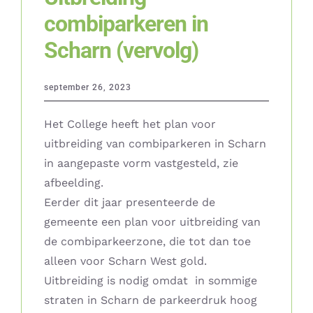
combiparkeren in
Scharn (vervolg)
september 26, 2023
Het College heeft het plan voor
uitbreiding van combiparkeren in Scharn
in aangepaste vorm vastgesteld, zie
afbeelding.
Eerder dit jaar presenteerde de
gemeente een plan voor uitbreiding van
de combiparkeerzone, die tot dan toe
alleen voor Scharn West gold.
Uitbreiding is nodig omdat in sommige
straten in Scharn de parkeerdruk hoog