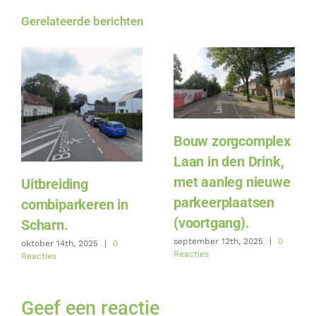
Gerelateerde berichten
Bouw zorgcomplex
Laan in den Drink,
met aanleg nieuwe
Uitbreiding
parkeerplaatsen
combiparkeren in
(voortgang).
Scharn.
september 12th, 2025
|
0
oktober 14th, 2025
|
0
Reacties
Reacties
Geef een reactie