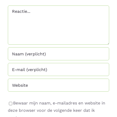
Reactie
Bewaar mijn naam, e-mailadres en website in
deze browser voor de volgende keer dat ik